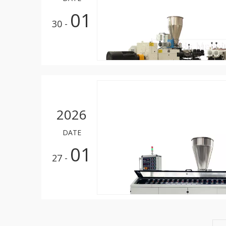
01
- 30
2026
DATE
01
- 27