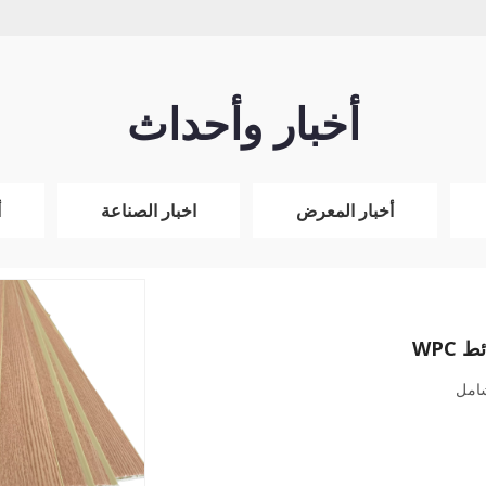
أخبار وأحداث
أخبار المعرض
اخبار الصناعة
أ