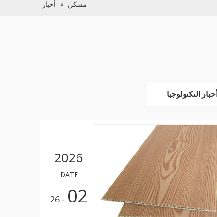
مسكن
»
أخبار
خبار التكنولوجيا
2026
DATE
02
- 26