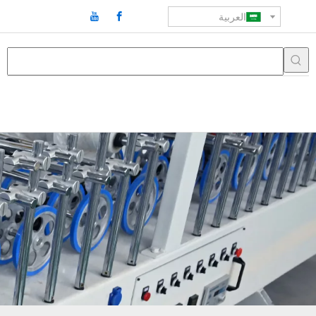
العربية