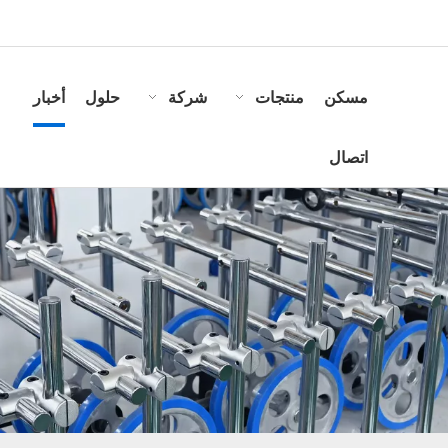
مسكن
منتجات
شركة
حلول
أخبار
اتصال