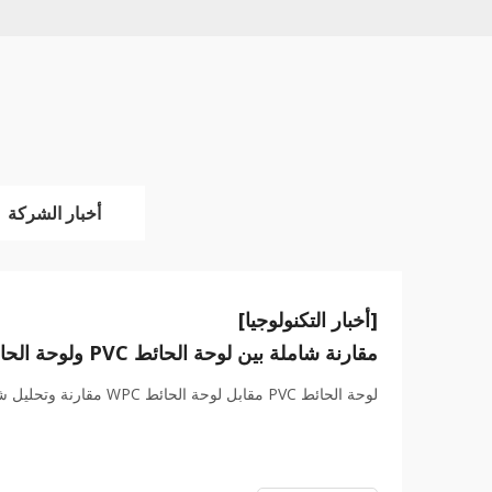
أخبار الشركة
[أخبار التكنولوجيا]
مقارنة شاملة بين لوحة الحائط PVC ولوحة الحائط WPC
لوحة الحائط PVC مقابل لوحة الحائط WPC مقارنة وتحليل شامل