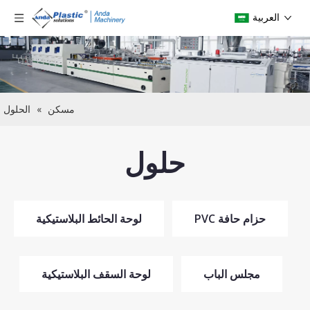
العربية
مسكن
»
الحلول
حلول
حزام حافة PVC
لوحة الحائط البلاستيكية
مجلس الباب
لوحة السقف البلاستيكية