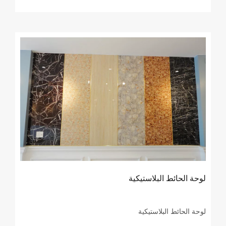
لوحة الحائط البلاستيكية
لوحة الحائط البلاستيكية