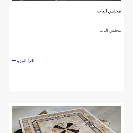
مجلس الباب
مجلس الباب
اقرأ المزيد