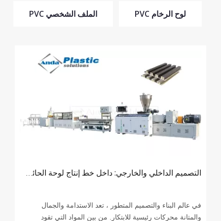
لوح الرخام PVC
الملف الشخصي PVC
التصميم الداخلي والخارجي: داخل خط إنتاج لوحة الحائط WPC
في عالم البناء والتصميم المتطور ، تعد الاستدامة والجمال
والمتانة محركات رئيسية للابتكار. من بين المواد التي تقود