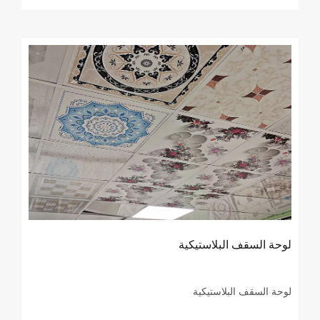
لوحة السقف البلاستيكية
لوحة السقف البلاستيكية