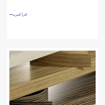
اقرأ المزيد