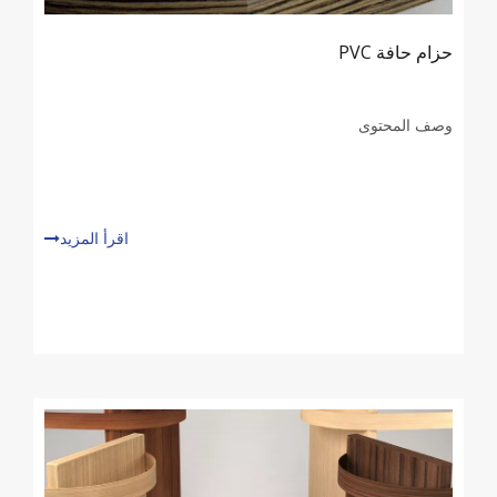
حزام حافة PVC
وصف المحتوى
اقرأ المزيد