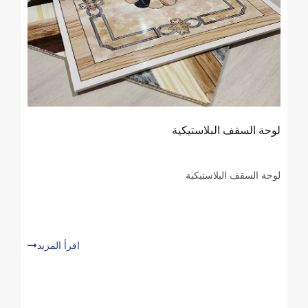
لوحة السقف البلاستيكية
لوحة السقف البلاستيكية
اقرأ المزيد