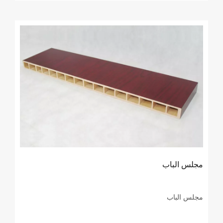
مجلس الباب
مجلس الباب