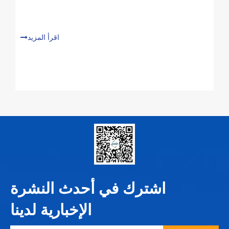
اقرأ المزيد
اشترك في أحدث النشرة
الإخبارية لدينا