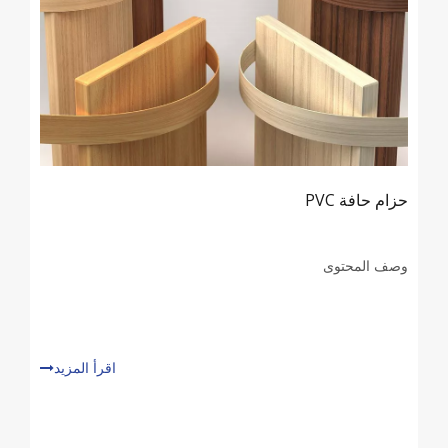
حزام حافة PVC
وصف المحتوى
اقرأ المزيد