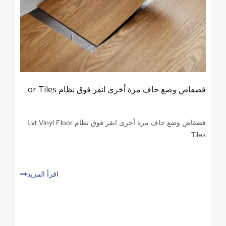
فضفاض وضع جاف مرة أخرى انقر فوق نظام Lvt Vinyl Floor Tiles
فضفاض وضع جاف مرة أخرى انقر فوق نظام Lvt Vinyl Floor
Tiles
اقرأ المزيد