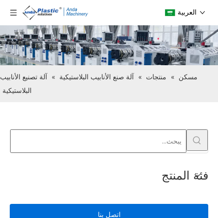
العربية
مسكن
»
منتجات
»
آلة صنع الأنابيب البلاستيكية
»
آلة تصنيع الأنابيب
البلاستيكية
فئة المنتج
اتصل بنا