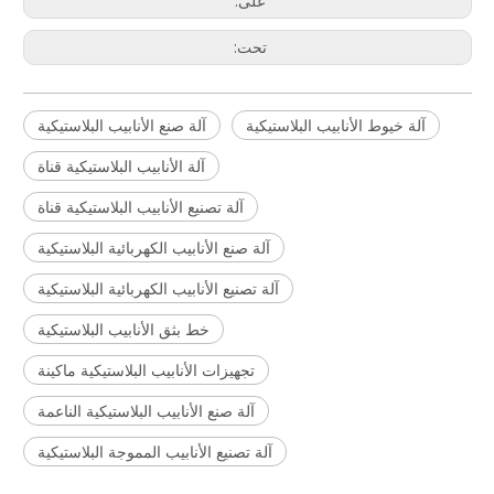
على:
تحت:
آلة خيوط الأنابيب البلاستيكية
آلة صنع الأنابيب البلاستيكية
آلة الأنابيب البلاستيكية قناة
آلة تصنيع الأنابيب البلاستيكية قناة
آلة صنع الأنابيب الكهربائية البلاستيكية
آلة تصنيع الأنابيب الكهربائية البلاستيكية
خط بثق الأنابيب البلاستيكية
تجهيزات الأنابيب البلاستيكية ماكينة
آلة صنع الأنابيب البلاستيكية الناعمة
آلة تصنيع الأنابيب المموجة البلاستيكية